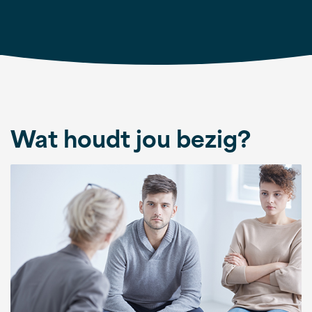
Wat houdt jou bezig?