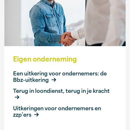
Eigen onderneming
Een uitkering voor ondernemers: de
Bbz-uitkering
Terug in loondienst, terug in je kracht
Uitkeringen voor ondernemers en
zzp’ers