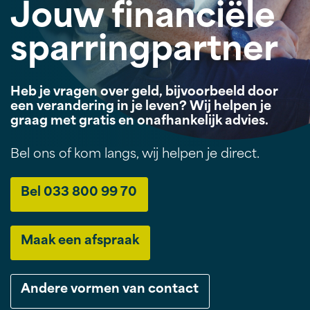
Jouw financiële
sparringpartner
Heb je vragen over geld, bijvoorbeeld door
een verandering in je leven? Wij helpen je
graag met gratis en onafhankelijk advies.
Bel ons of kom langs, wij helpen je direct.
Bel 033 800 99 70
Maak een afspraak
Andere vormen van contact