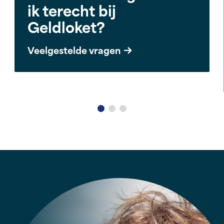
ik terecht bij
Geldloket?
Veelgestelde vragen