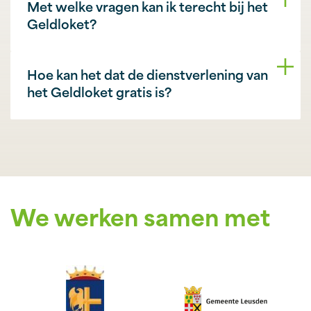
Met welke vragen kan ik terecht bij het
Geldloket?
Hoe kan het dat de dienstverlening van
het Geldloket gratis is?
We werken samen met