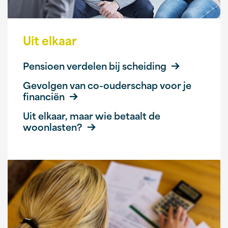
Uit elkaar
Pensioen verdelen bij scheiding
Gevolgen van co-ouderschap voor je
financiën
Uit elkaar, maar wie betaalt de
woonlasten?