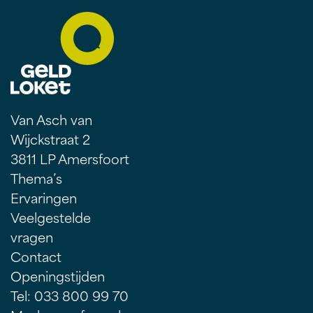
Van Asch van
Wijckstraat 2
3811 LP Amersfoort
Thema’s
Ervaringen
Veelgestelde
vragen
Contact
Openingstijden
Tel: 033 800 99 70