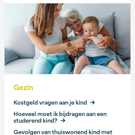
Gezin
Kostgeld vragen aan je kind
Hoeveel moet ik bijdragen aan een
studerend kind?
Gevolgen van thuiswonend kind met