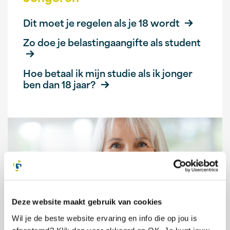
Dit moet je regelen als je 18 wordt
Zo doe je belastingaangifte als student
Hoe betaal ik mijn studie als ik jonger
ben dan 18 jaar?
Deze website maakt gebruik van cookies
Wil je de beste website ervaring en info die op jou is