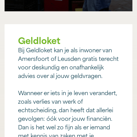
Geldloket
Bij Geldloket kan je als inwoner van
Amersfoort of Leusden gratis terecht
voor deskundig en onafhankelijk
advies over al jouw geldvragen.
Wanneer er iets in je leven verandert,
zoals verlies van werk of
echtscheiding, dan heeft dat allerlei
gevolgen: óók voor jouw financiën.
Dan is het wel zo fijn als er iemand
met kennis van zaken met je