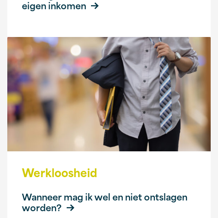
eigen inkomen
Werkloosheid
Wanneer mag ik wel en niet ontslagen
worden?