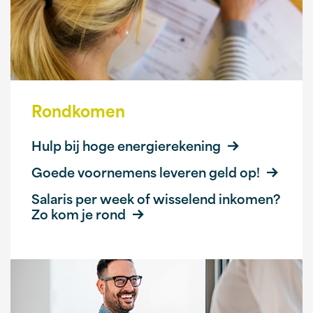
Rondkomen
Hulp bij hoge energierekening
Goede voornemens leveren geld op!
Salaris per week of wisselend inkomen?
Zo kom je rond