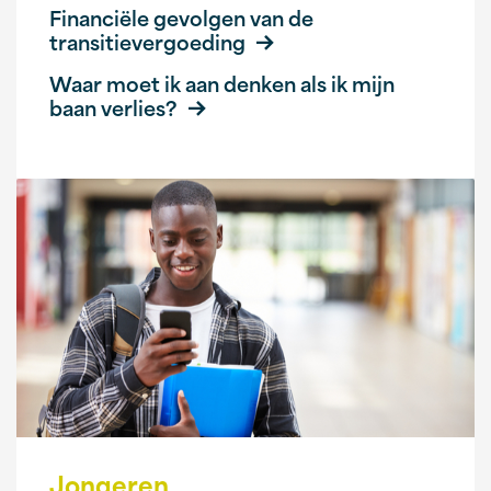
Financiële gevolgen van de
transitievergoeding
Waar moet ik aan denken als ik mijn
baan verlies?
Jongeren