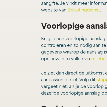
aangifte. Je vindt meer inform
website van
Belastingdienst
.
Voorlopige aansl
Krijg je een voorlopige aanslag 
controleren en zo nodig aan te
gegevens waarop de aanslag is 
opnieuw in te vullen via
mijnbel
Je ziet dan direct de uitkomst 
aanpassen of niet. Volg dit
stap
vergeet niet: als je de voorlopi
dezelfde voorlopige aanslag o