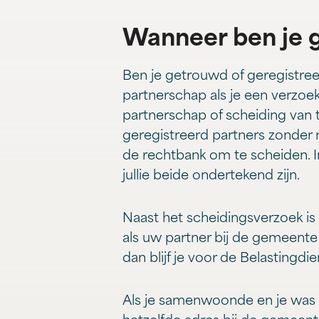
Wanneer ben je g
Ben je getrouwd of geregistreerd
partnerschap als je een verzoek
partnerschap of scheiding van t
geregistreerd partners zonder 
de rechtbank om te scheiden. 
jullie beide ondertekend zijn.
Naast het scheidingsverzoek is
als uw partner bij de gemeente
dan blijf je voor de Belastingdie
Als je samenwoonde en je was to