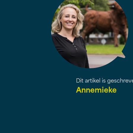
Dit artikel is geschre
Annemieke