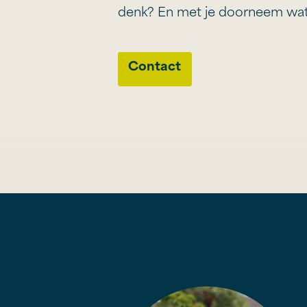
denk? En met je doorneem wat
Contact