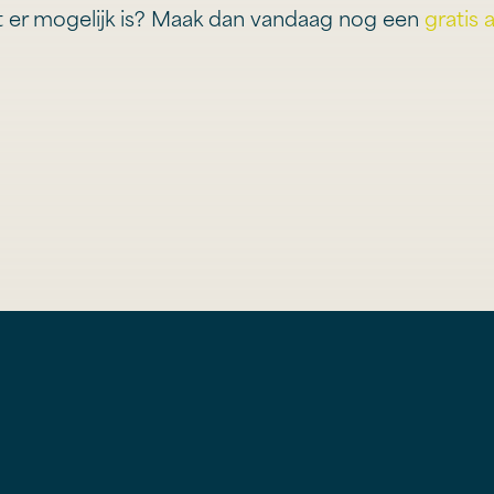
 er mogelijk is? Maak dan vandaag nog een
gratis 